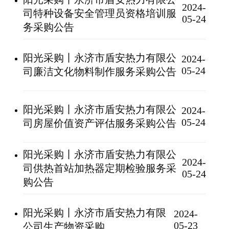
2024-
司特种设备安全管理员资格培训服
05-24
务采购公告
阳光采购丨永济市盾安热力有限公
2024-
05-24
司廉洁文化物料制作服务采购公告
阳光采购丨永济市盾安热力有限公
2024-
05-24
司房屋价值资产评估服务采购公告
阳光采购丨永济市盾安热力有限公
2024-
司供热首站加热器定期检验服务采
05-24
购公告
阳光采购丨永济市盾安热力有限
2024-
05-23
公司生产物资采购