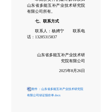
山东省多能互补产业技术研究院
有限公司所有。
七、联系方式
联系人：杨娉宁 联系电
话：13285315837
山东省多能互补产业技术研
究院有限公司
2025年8月26日
附件 ：山东省多能互补产业技术研究院
有限公司绿证报价单.docx