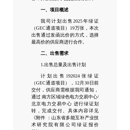
一、项目概述
我司计划出售2025年绿证
（GEC通道项目）19万张，本次
出售通过发函比价的方式，选择
最高价的供应商进行合作。
二、出售需求
1.出售总量及出售计划
计划出售192024张绿证
（GEC通道项目），12月30日前
交付，供应商需根据我司通知，
通过 南方区域绿色电力交易中心/
北京电力交易中心 进行绿证划
转，完成交付。具体内容详见
《附件 ：山东省多能互补产业技
术研究院有限公司绿证报价