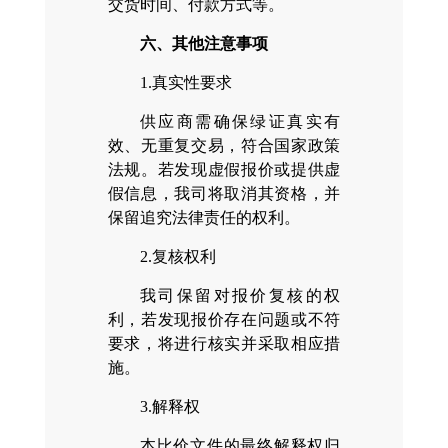
交货时间、付款方式等。
六、其他注意事项
1.真实性要求
供应商需确保绿证真实有
效、无重复交易，符合国家政策
法规。若发现虚假报价或提供虚
假信息，我司将取消其资格，并
保留追究法律责任的权利。
2.复核权利
我司保留对报价复核的权
利，若发现报价存在问题或不符
要求，将进行核实并采取相应措
施。
3.解释权
本比价文件的最终解释权归