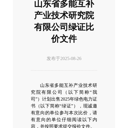
山东省多能互补
产业技术研究院
有限公司绿证比
价文件
发布于
2025-08-26
山东省多能互补产业技术研
究院有限公司（以下简称“我
司”）计划出售2025年绿色电力证
书（以下简称“绿证”），现诚邀
有意向的单位参与本次比价，请
有意向的单位仔细阅读以下内
容，并按照要求提交报价文件。