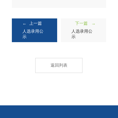
←
上一篇
下一篇
→
人选录用公
人选录用公
示
示
返回列表