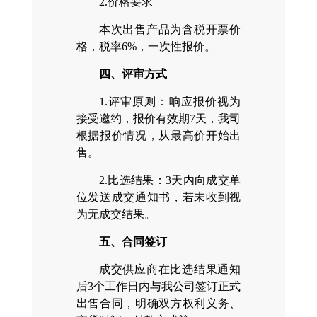
2.价格要求
本次出售产品为含税开票价
格，税率6%，一次性报价。
四、评审方式
1.评审原则：响应报价视为
接受邀约，报价有效期7天，我司
根据报价情况，从最高价开始出
售。
2.比选结果：3天内向成交单
位发送成交通知书，若未收到视
为无成交结果。
五、合同签订
成交供应商在比选结果通知
后3个工作日内与我公司签订正式
出售合同，明确双方权利义务、