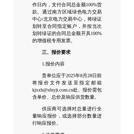
作日内，支付合同总金额100%货
款。通过南方区域绿色电力交易
中心/北京电力交易中心，将绿证
划转至合同指定账户，并按当次
划转绿证的合同总金额开具100%
的增值税专用发票。
三、报价要求
1.报价内容
贵单位应于2025年8月28日前
将报价文件发送至指定邮箱
kjxxb@sfnyjt.com.cn处。报价需包
含单价、总价及响应供货数量。
供应商可选择对总量进行全
量响应报价，或选择部分数量进
行响应报价。