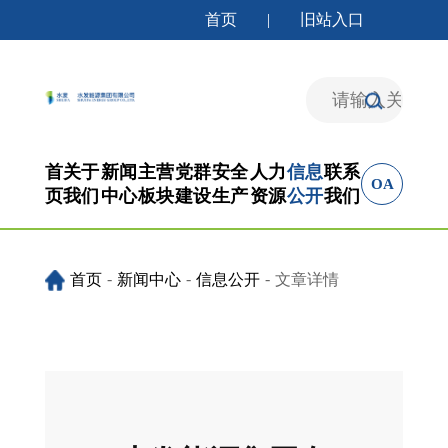
首页
旧站入口
|
首
关于
新闻
主营
党群
安全
人力
信息
联系
OA
页
我们
中心
板块
建设
生产
资源
公开
我们
-
-
-
首页
新闻中心
信息公开
文章详情