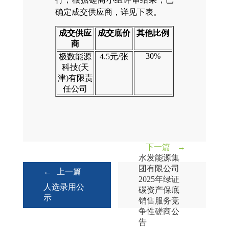
确定成交供应商，详见下表。
成交供应
成交底价
其他比例
商
30%
极数能源
4.5元/张
科技(天
津)有限责
任公司
下一篇
→
水发能源集
团有限公司
←
上一篇
2025年绿证
人选录用公
碳资产保底
示
销售服务竞
争性磋商公
告